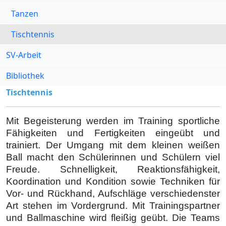
Tanzen
Tischtennis
SV-Arbeit
Bibliothek
Tischtennis
Mit Begeisterung werden im Training sportliche
Fähigkeiten und Fertigkeiten eingeübt und
trainiert. Der Umgang mit dem kleinen weißen
Ball macht den Schülerinnen und Schülern viel
Freude. Schnelligkeit, Reaktionsfähigkeit,
Koordination und Kondition sowie Techniken für
Vor- und Rückhand, Aufschläge verschiedenster
Art stehen im Vordergrund. Mit Trainingspartner
und Ballmaschine wird fleißig geübt. Die Teams