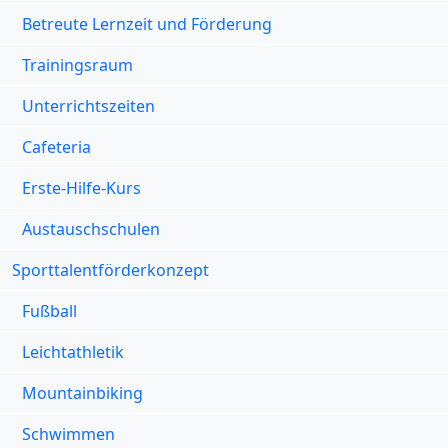
Betreute Lernzeit und Förderung
Trainingsraum
Unterrichtszeiten
Cafeteria
Erste-Hilfe-Kurs
Austauschschulen
Sporttalentförderkonzept
Fußball
Leichtathletik
Mountainbiking
Schwimmen