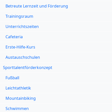
Betreute Lernzeit und Förderung
Trainingsraum
Unterrichtszeiten
Cafeteria
Erste-Hilfe-Kurs
Austauschschulen
Sporttalentförderkonzept
Fußball
Leichtathletik
Mountainbiking
Schwimmen