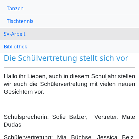
Tanzen
Tischtennis
SV-Arbeit
Bibliothek
Die Schülvertretung stellt sich vor
Hallo ihr Lieben, auch in diesem Schuljahr stellen
wir euch die Schülervertretung mit vielen neuen
Gesichtern vor.
Schulsprecherin: Sofie Balzer, Vertreter: Mate
Dudas
Schülervertretung: Mia Büchse, Jessica Belz,